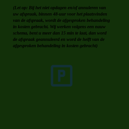
(Let op: Bij het niet opdagen en/of annuleren van
uw afspraak, binnen 48-uur voor het plaatsvinden
van de afspraak, wordt
de afgesproken behandeling
in kosten gebracht. Wij werken volgens een nauw
schema, bent u meer dan 15 min te laat, dan word
de afspraak geannuleerd en word de helft van de
afgesproken behandeling in kosten gebracht)