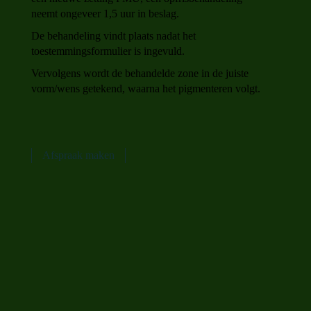
neemt ongeveer 1,5 uur in beslag.
De behandeling vindt plaats nadat het
toestemmingsformulier is ingevuld.
Vervolgens wordt de behandelde zone in de juiste
vorm/wens getekend, waarna het pigmenteren volgt.
Afspraak maken